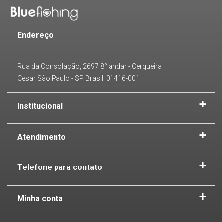
Endereço
Rua da Consolação, 2697 8° andar - Cerqueira
Cesar São Paulo - SP Brasil: 01416-001
Institucional
Atendimento
Telefone para contato
Minha conta