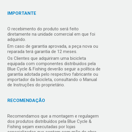
IMPORTANTE
O recebimento do produto será feito
diretamente na unidade comercial em que foi
adquirido.
Em caso de garantia aprovada, a peça nova ou
reparada terá garantia de 12 meses.
Os Clientes que adquiriram uma bicicleta
equipada com componentes distribuidos pela
Blue Cycle & Fishing deverão seguir a política de
garantia adotada pelo respectivo fabricante ou
importador da bicicleta, consultando o Manual
de Instruções do proprietário.
RECOMENDAÇÃO
Recomendamos que a montagem e regulagem
dos produtos distribuídos pela Blue Cycle &
Fishing sejam executadas por lojas