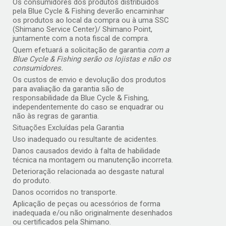
Os consumidores dos produtos distribuidos
pela Blue Cycle & Fishing deverão encaminhar
os produtos ao local da compra ou à uma SSC
(Shimano Service Center)/ Shimano Point,
juntamente com a nota fiscal de compra.
Quem efetuará a solicitação de garantia
com a
Blue Cycle & Fishing serão os lojistas e não os
consumidores.
Os custos de envio e devolução dos produtos
para avaliação da garantia são de
responsabilidade da Blue Cycle & Fishing,
independentemente do caso se enquadrar ou
não às regras de garantia.
Situações Excluídas pela Garantia
Uso inadequado ou resultante de acidentes.
Danos causados devido à falta de habilidade
técnica na montagem ou manutenção incorreta.
Deterioração relacionada ao desgaste natural
do produto.
Danos ocorridos no transporte.
Aplicação de peças ou acessórios de forma
inadequada e/ou não originalmente desenhados
ou certificados pela Shimano.