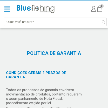
0
POLÍTICA DE GARANTIA
CONDIÇÕES GERAIS E PRAZOS DE
GARANTIA
Todos os processos de garantia envolvem
movimentação de produtos, portanto requerem
o acompanhamento de Nota Fiscal,
procedimento exigido por lei.