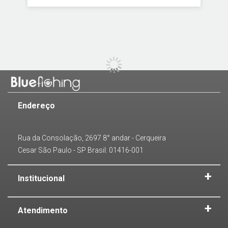
Endereço
Rua da Consolação, 2697 8° andar - Cerqueira
Cesar São Paulo - SP Brasil: 01416-001
Institucional
Atendimento