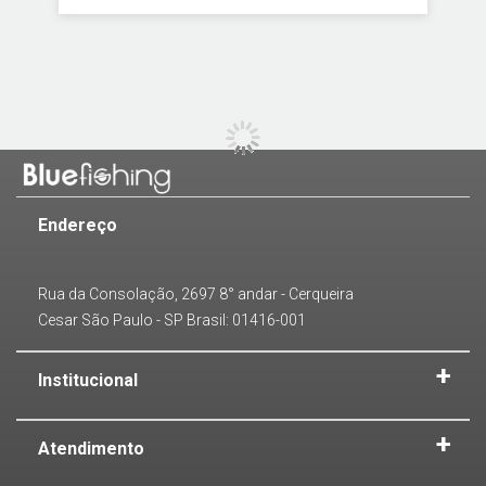
Endereço
Rua da Consolação, 2697 8° andar - Cerqueira
Cesar São Paulo - SP Brasil: 01416-001
Institucional
Atendimento