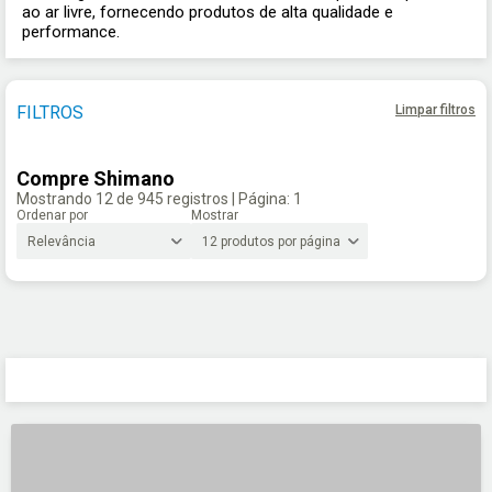
ao ar livre, fornecendo produtos de alta qualidade e
performance.
FILTROS
Limpar filtros
Compre Shimano
Mostrando
12 de
945 registros
| Página: 1
Ordenar por
Mostrar