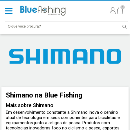
0
Shimano na Blue Fishing
Mais sobre Shimano
Em desenvolvimento constante a Shimano inova o cenário
atual de tecnologia em seus componentes para bicicletas e
equipamentos junto a artigos de pesca. Produtos com
tecnologias inovadoras foco no ciclismo e pesca, esportes