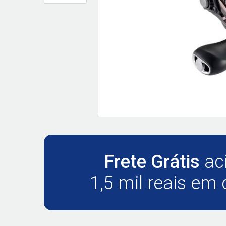
Frete Grátis
ac
1,5 mil reais em