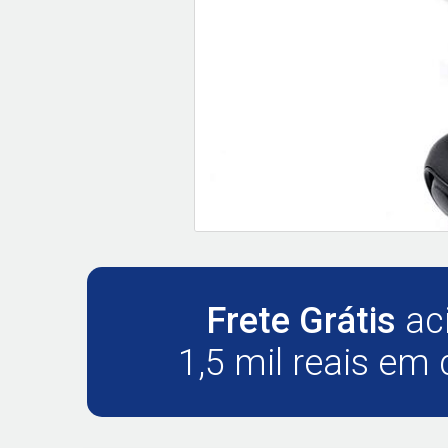
Frete Grátis
ac
1,5 mil reais em