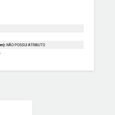
-m):
NÃO POSSUI ATRIBUTO
5