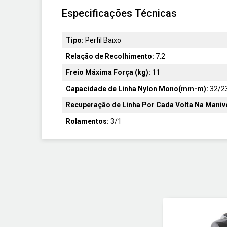
Especificações Técnicas
Tipo:
Perfil Baixo
Relação de Recolhimento:
7.2
Freio Máxima Força (kg):
11
Capacidade de Linha Nylon Mono(mm-m):
32/2
Recuperação de Linha Por Cada Volta Na Maniv
Rolamentos:
3/1