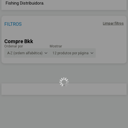
Fishing Distribuidora.
FILTROS
Limpar filtros
Compre Bkk
Ordenar por
Mostrar