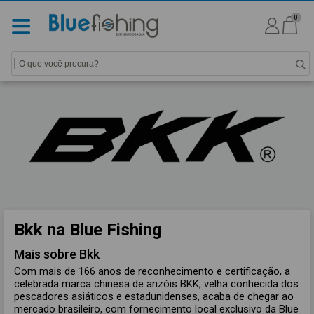
0
Bkk na Blue Fishing
Mais sobre Bkk
Com mais de 166 anos de reconhecimento e certificação, a
celebrada marca chinesa de anzóis BKK, velha conhecida dos
pescadores asiáticos e estadunidenses, acaba de chegar ao
mercado brasileiro, com fornecimento local exclusivo da Blue