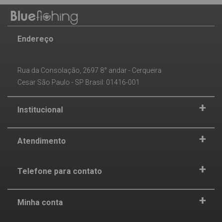
Endereço
Rua da Consolação, 2697 8° andar - Cerqueira
Cesar São Paulo - SP Brasil: 01416-001
Institucional
Atendimento
Telefone para contato
Minha conta